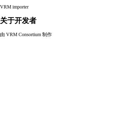
VRM importer
关于开发者
由 VRM Consortium 制作