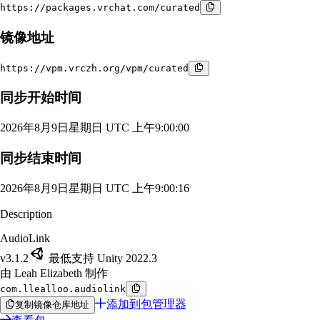
https://packages.vrchat.com/curated
镜像地址
https://vpm.vrczh.org/vpm/curated
同步开始时间
2026年8月9日星期日 UTC 上午9:00:00
同步结束时间
2026年8月9日星期日 UTC 上午9:00:16
Description
AudioLink
v3.1.2
最低支持 Unity 2022.3
由 Leah Elizabeth 制作
com.llealloo.audiolink
添加到包管理器
复制镜像仓库地址