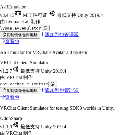
Av3Emulator
v3.4.13
MIT 许可证
最低支持 Unity 2019.4
由 Lyuma et al. 制作
lyuma.av3emulator
添加到包管理器
复制镜像仓库地址
查看包
An Emulator for VRChat's Avatar 3.0 System
VRChat Client Simulator
v1.2.7
最低支持 Unity 2019.4
由 VRChat 制作
com.vrchat.clientsim
添加到包管理器
复制镜像仓库地址
查看包
VRChat Client Simulator for testing SDK3 worlds in Unity.
UdonSharp
v1.1.9
最低支持 Unity 2019.4
由 VRChat 制作