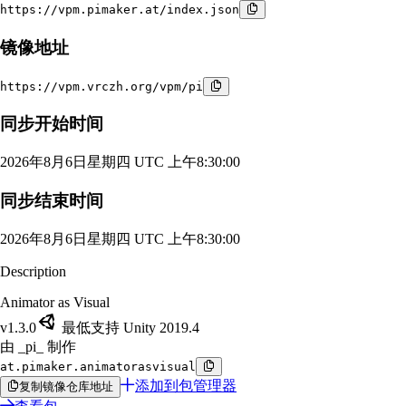
https://vpm.pimaker.at/index.json
镜像地址
https://vpm.vrczh.org/vpm/pi
同步开始时间
2026年8月6日星期四 UTC 上午8:30:00
同步结束时间
2026年8月6日星期四 UTC 上午8:30:00
Description
Animator as Visual
v1.3.0
最低支持 Unity 2019.4
由 _pi_ 制作
at.pimaker.animatorasvisual
添加到包管理器
复制镜像仓库地址